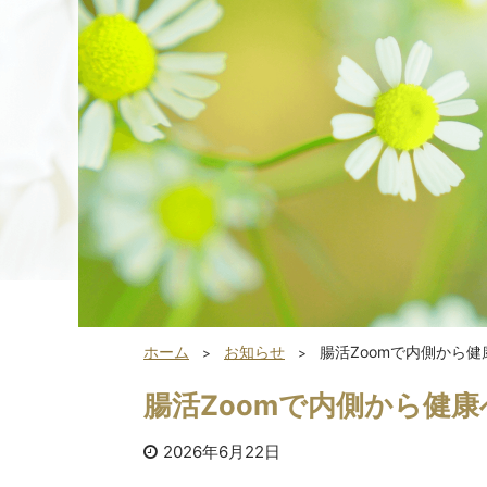
ホーム
お知らせ
腸活Zoomで内側から健
腸活Zoomで内側から健康
2026年6月22日