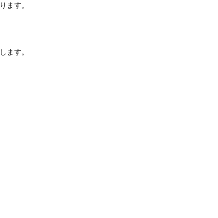
ります。
します。