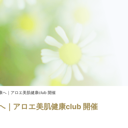
康へ｜アロエ美肌健康club 開催
へ｜アロエ美肌健康club 開催