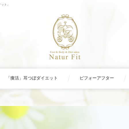
ィット」
「痩活」耳つぼダイエット
ビフォーアフター