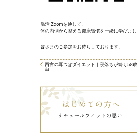
腸活 Zoomを通して、
体の内側から整える健康習慣を一緒に学びまし
皆さまのご参加をお待ちしております。
西宮の耳つぼダイエット｜寝落ちが続く58
由