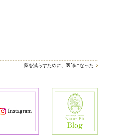
薬を減らすために、医師になった