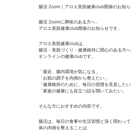
腸活 Zoom｜アロエ美肌健康club開催のお知
腸活 Zoomに興味のある方へ、
アロエ美肌健康club開催のお知らせです。
アロエ美肌健康clubは、
腸活・美肌づくり・健康維持に関心のある方へ
オンラインの健康clubです。
「最近、腸内環境が気になる」
「お肌の調子を内側から整えたい」
「健康維持のために、毎日の習慣を見直したい
「家族の健康にも役立つ話を聞いてみたい」
そんな方におすすめの内容です。
腸活は、毎日の食事や生活習慣と深く関わって
体の内側を整えることは、