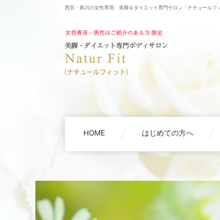
西宮・夙川の女性専用 美脚＆ダイエット専門サロン「ナチュールフ
HOME
はじめての方へ