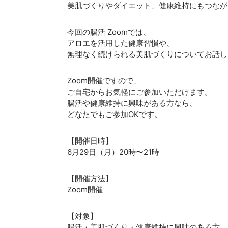
美肌づくりやダイエット、健康維持にもつなが
今回の腸活 Zoomでは、
アロエを活用した健康習慣や、
無理なく続けられる美肌づくりについてお話し
Zoom開催ですので、
ご自宅からお気軽にご参加いただけます。
腸活や健康維持に興味がある方なら、
どなたでもご参加OKです。
【開催日時】
6月29日（月）20時〜21時
【開催方法】
Zoom開催
【対象】
腸活・美肌づくり・健康維持に興味のある方