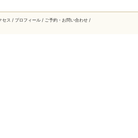
クセス
プロフィール
ご予約・お問い合わせ