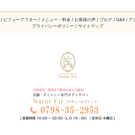
ビフォーアフター
メニュー・料金
お客様の声
ブログ
Q&A
ア
プライバシーポリシー
サイトマップ