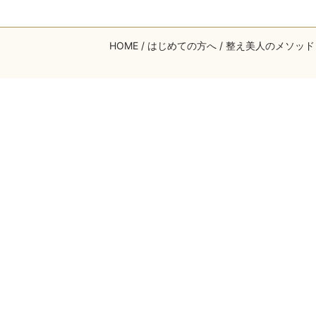
HOME
はじめての方へ
整え美人のメソッド