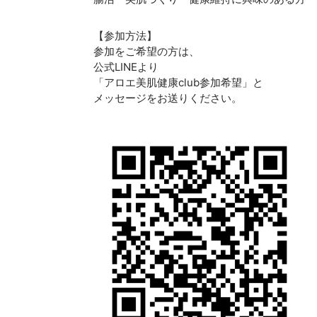
【参加方法】
参加をご希望の方は、
公式LINEより
「アロエ美肌健康club参加希望」と
メッセージをお送りください。