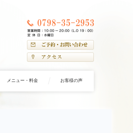
メニュー・料金
お客様の声