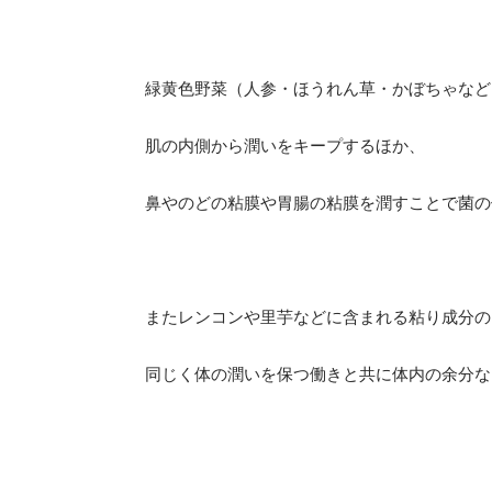
緑黄色野菜（人参・ほうれん草・かぼちゃなど
肌の内側から潤いをキープするほか、
鼻やのどの粘膜や胃腸の粘膜を潤すことで菌の
またレンコンや里芋などに含まれる粘り成分の
同じく体の潤いを保つ働きと共に体内の余分な