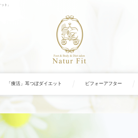
ィット」
「痩活」耳つぼダイエット
ビフォーアフター