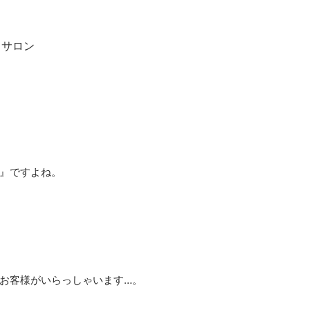
ィサロン
』ですよね。
お客様がいらっしゃいます…。