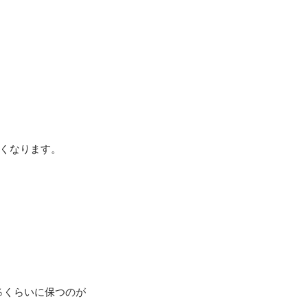
、
くなります。
％くらいに保つのが