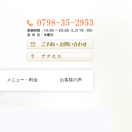
メニュー・料金
お客様の声