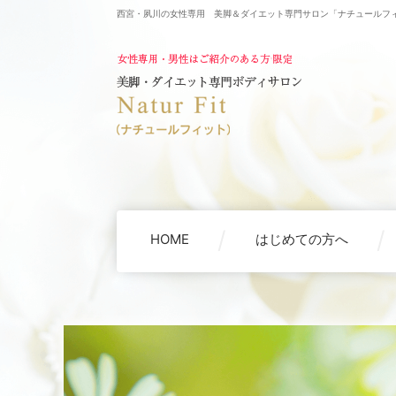
西宮・夙川の女性専用 美脚＆ダイエット専門サロン「ナチュールフ
HOME
はじめての方へ