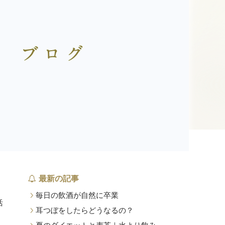
最新の記事
毎日の飲酒が自然に卒業
活
耳つぼをしたらどうなるの？