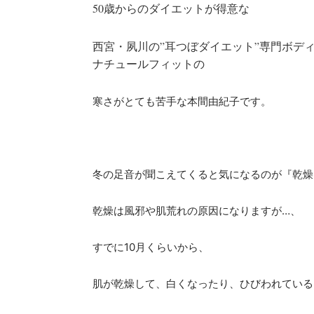
50歳からのダイエットが得意な
西宮・夙川の”耳つぼダイエット”専門ボデ
ナチュールフィットの
寒さがとても苦手な本間由紀子です。
冬の足音が聞こえてくると気になるのが『乾燥
乾燥は風邪や肌荒れの原因になりますが…、
すでに10月くらいから、
肌が乾燥して、白くなったり、ひびわれている