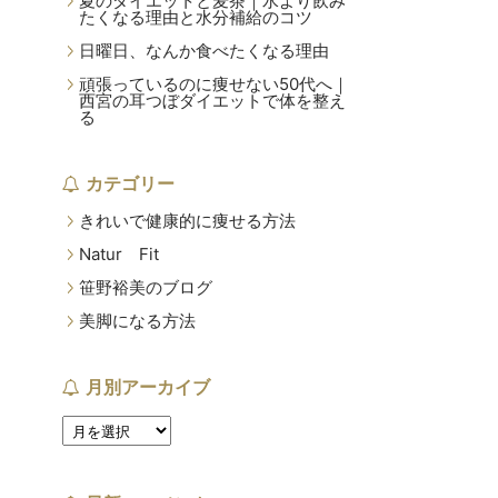
夏のダイエットと麦茶｜水より飲み
たくなる理由と水分補給のコツ
日曜日、なんか食べたくなる理由
頑張っているのに痩せない50代へ｜
西宮の耳つぼダイエットで体を整え
る
カテゴリー
きれいで健康的に痩せる方法
Natur Fit
笹野裕美のブログ
美脚になる方法
月別アーカイブ