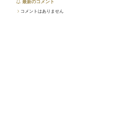
最新のコメント
コメントはありません