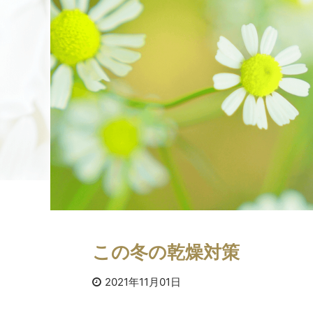
この冬の乾燥対策
2021年11月01日