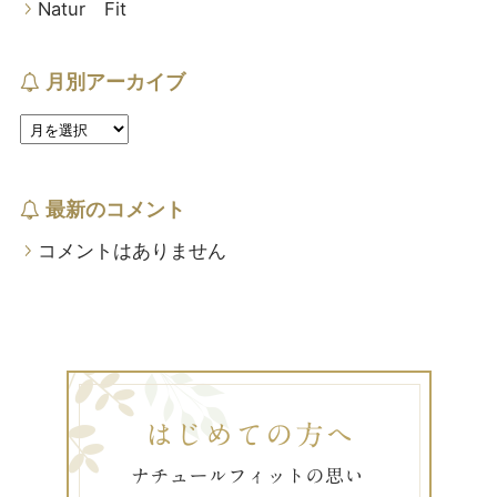
Natur Fit
月別アーカイブ
最新のコメント
コメントはありません