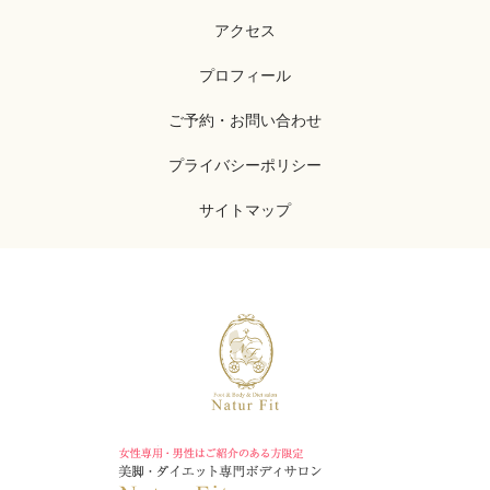
アクセス
プロフィール
ご予約・お問い合わせ
プライバシーポリシー
サイトマップ