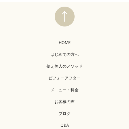
HOME
はじめての方へ
整え美人のメソッド
ビフォーアフター
メニュー・料金
お客様の声
ブログ
Q&A