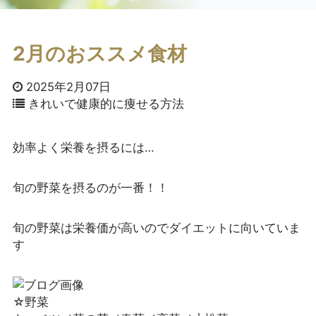
2月のおススメ食材
2025年2月07日
きれいで健康的に痩せる方法
効率よく栄養を摂るには…
旬の野菜を摂るのが一番！！
旬の野菜は栄養価が高いのでダイエットに向いていま
す
☆野菜