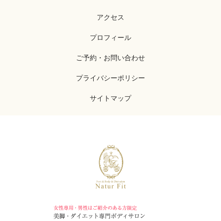
アクセス
プロフィール
ご予約・お問い合わせ
プライバシーポリシー
サイトマップ