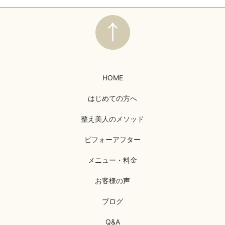
HOME
はじめての方へ
整え美人のメソッド
ビフォーアフター
メニュー・料金
お客様の声
ブログ
Q&A