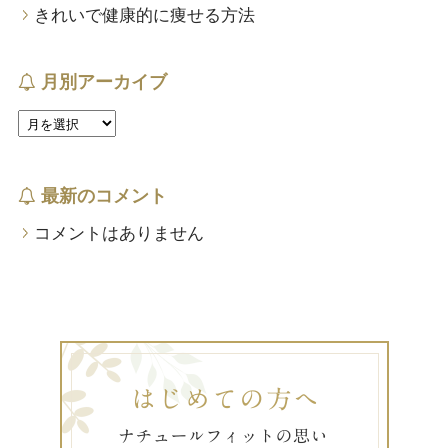
きれいで健康的に痩せる方法
月別アーカイブ
最新のコメント
コメントはありません