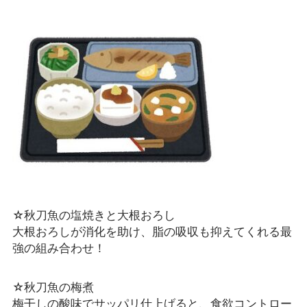
☆秋刀魚の塩焼きと大根おろし
大根おろしが消化を助け、脂の吸収も抑えてくれる最
強の組み合わせ！
☆秋刀魚の梅煮
梅干しの酸味でサッパリ仕上げると、食欲コントロー