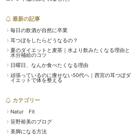
最新の記事
毎日の飲酒が自然に卒業
耳つぼをしたらどうなるの？
夏のダイエットと麦茶｜水より飲みたくなる理由と
水分補給のコツ
日曜日、なんか食べたくなる理由
頑張っているのに痩せない50代へ｜西宮の耳つぼダ
イエットで体を整える
カテゴリー
Natur Fit
笹野裕美のブログ
美脚になる方法