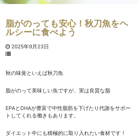
脂がのっても安心！秋刀魚をヘ
ルシーに食べよう
2025年9月23日
秋の味覚といえば秋刀魚
脂がのって美味しい魚ですが、実は良質な脂
EPAとDHAが豊富で中性脂肪を下げたり代謝をサポー
トしてくれる働きもあります。
ダイエット中にも積極的に取り入れたい食材です！