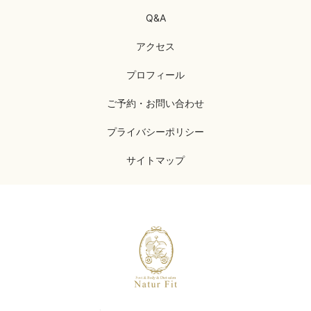
Q&A
アクセス
プロフィール
ご予約・お問い合わせ
プライバシーポリシー
サイトマップ