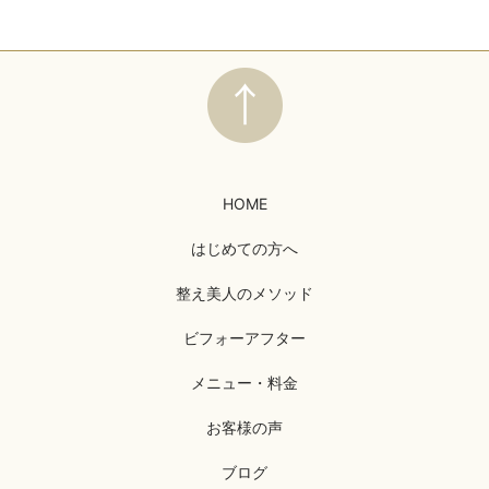
HOME
はじめての方へ
整え美人のメソッド
ビフォーアフター
メニュー・料金
お客様の声
ブログ