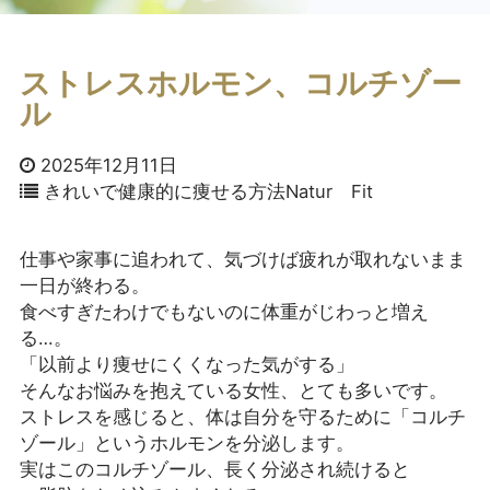
ストレスホルモン、コルチゾー
ル
2025年12月11日
きれいで健康的に痩せる方法
Natur Fit
仕事や家事に追われて、気づけば疲れが取れないまま
一日が終わる。
食べすぎたわけでもないのに体重がじわっと増え
る…。
「以前より痩せにくくなった気がする」
そんなお悩みを抱えている女性、とても多いです。
ストレスを感じると、体は自分を守るために「コルチ
ゾール」というホルモンを分泌します。
実はこのコルチゾール、長く分泌され続けると