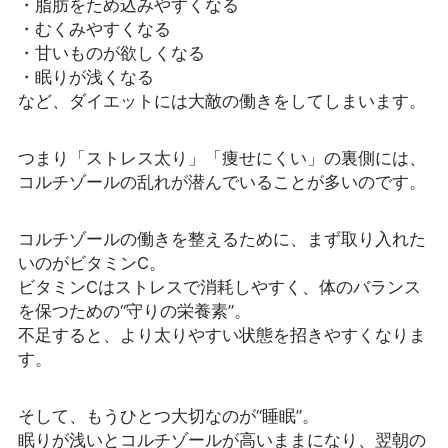
・脂肪をため込みやすくなる
・むくみやすくなる
・甘いものが欲しくなる
・眠りが浅くなる
など、ダイエットには大敵の働きをしてしまいます。
つまり「ストレス太り」「痩せにくい」の裏側には、
コルチゾールの乱れが潜んでいることが多いのです。
コルチゾールの働きを整えるために、まず取り入れた
いのがビタミンC。
ビタミンCはストレスで消耗しやすく、体のバランス
を保つための“守りの栄養素”。
不足すると、より太りやすい状態を招きやすくなりま
す。
そして、もうひとつ大切なのが“睡眠”。
眠りが浅いとコルチゾールが高いままになり、翌朝の