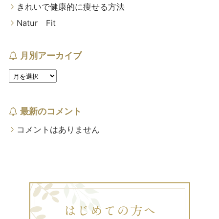
きれいで健康的に痩せる方法
Natur Fit
月別アーカイブ
最新のコメント
コメントはありません