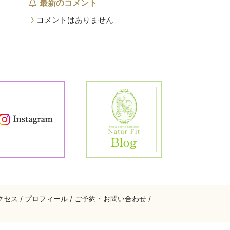
最新のコメント
コメントはありません
クセス
プロフィール
ご予約・お問い合わせ