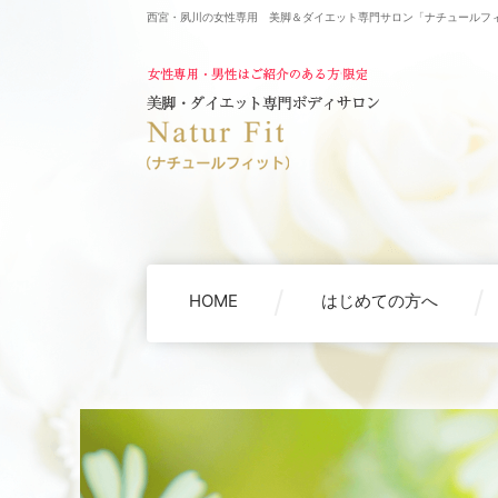
西宮・夙川の女性専用 美脚＆ダイエット専門サロン「ナチュールフ
HOME
はじめての方へ