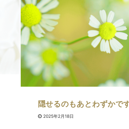
隠せるのもあとわずかで
2025年2月18日