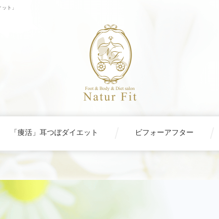
ィット」
「痩活」耳つぼダイエット
ビフォーアフター