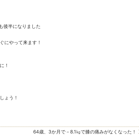
も後半になりました
ぐにやって来ます！
に！
しょう！
64歳、3か月で－8.1㎏で膝の痛みがなくなった！