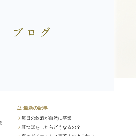
最新の記事
毎日の飲酒が自然に卒業
法
耳つぼをしたらどうなるの？