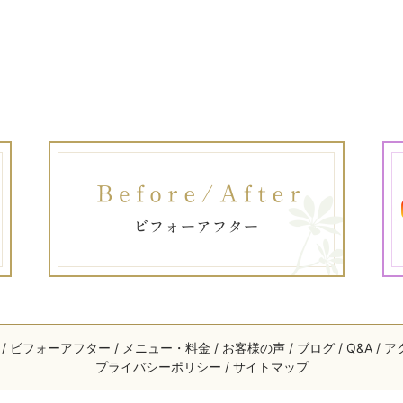
ビフォーアフター
メニュー・料金
お客様の声
ブログ
Q&A
ア
プライバシーポリシー
サイトマップ