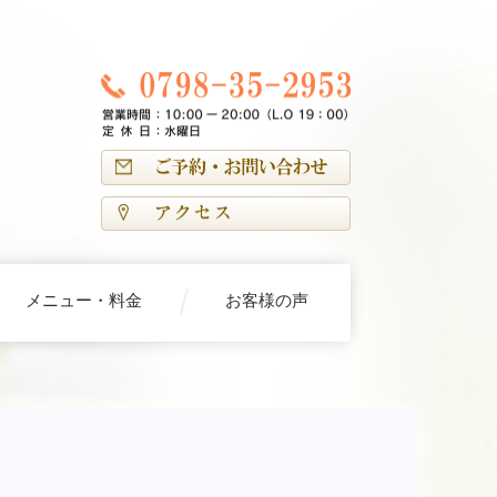
メニュー・料金
お客様の声