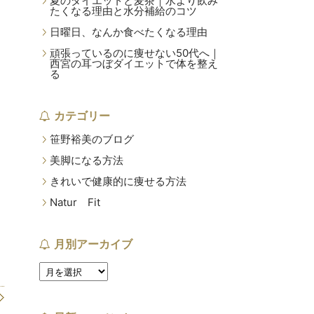
夏のダイエットと麦茶｜水より飲み
たくなる理由と水分補給のコツ
日曜日、なんか食べたくなる理由
頑張っているのに痩せない50代へ｜
西宮の耳つぼダイエットで体を整え
る
カテゴリー
笹野裕美のブログ
美脚になる方法
きれいで健康的に痩せる方法
Natur Fit
月別アーカイブ