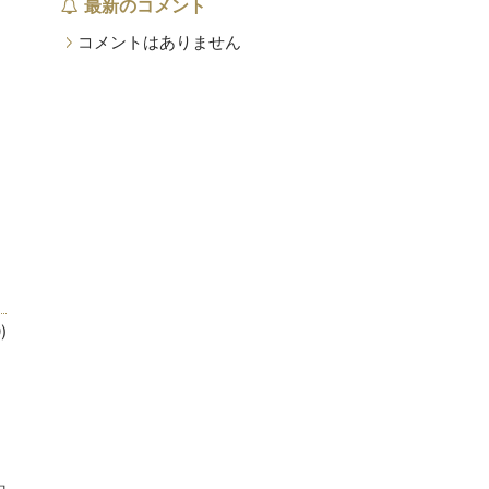
最新のコメント
コメントはありません
)