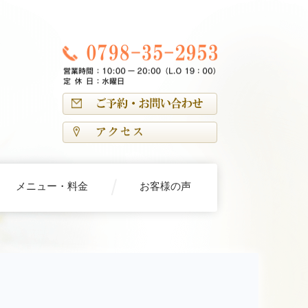
メニュー・料金
お客様の声