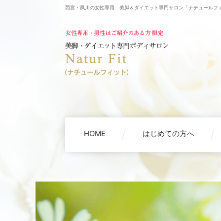
西宮・夙川の女性専用 美脚＆ダイエット専門サロン「ナチュールフ
HOME
はじめての方へ