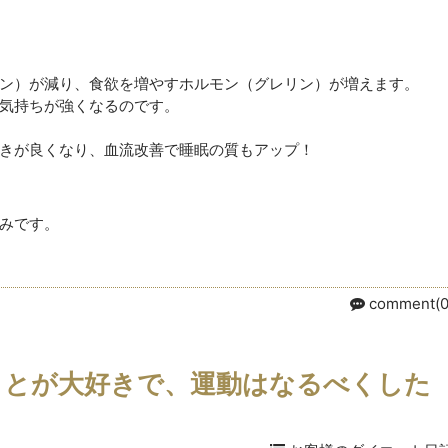
ン）が減り、食欲を増やすホルモン（グレリン）が増えます。
気持ちが強くなるのです。
きが良くなり、血流改善で睡眠の質もアップ！
みです。
comment(0
ことが大好きで、運動はなるべくした