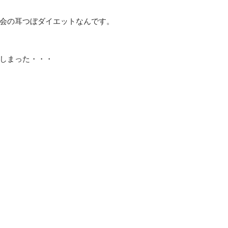
会の耳つぼダイエットなんです。
しまった・・・