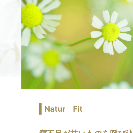
Natur Fit