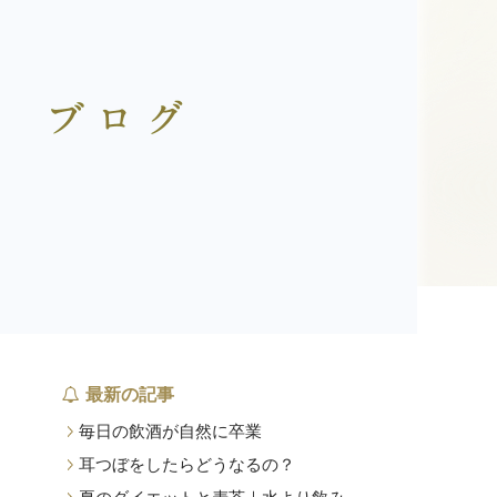
最新の記事
毎日の飲酒が自然に卒業
耳つぼをしたらどうなるの？