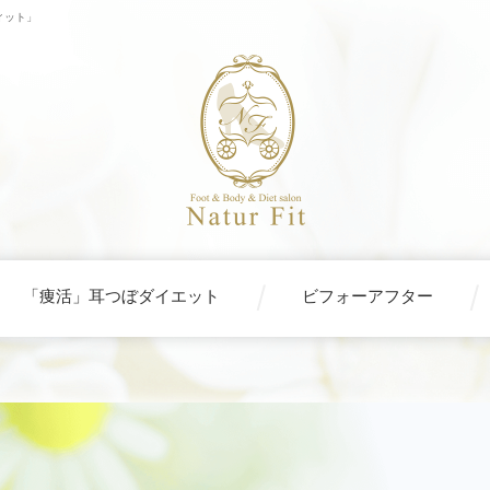
ィット」
「痩活」耳つぼダイエット
ビフォーアフター