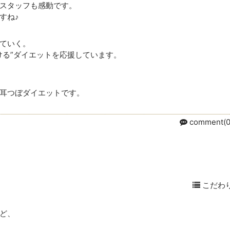
スタッフも感動です。
すね♪
ていく。
ける”ダイエットを応援しています。
耳つぼダイエットです。
comment(0
こだわ
ど、