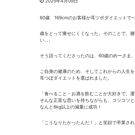
2025年4月09日
60歳 169cmのお客様が耳ツボダイエットで−
歳をとって痩せにくくなった。そのことで、腰
い…」
そう語ってくださったのは、60歳のめーさま
ご自身の健康のため、そしてこれからの人生を
耳つぼダイエットを選ばれました。
「食べること・お酒を飲むことが大好きで、運
そんな正直な思いを持ちながらも、コツコツと
なんと8kg以上の減量に成功！
「こうなりたかったんだ！」と笑顔で卒業され