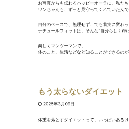
お写真からも伝わるハッピーオーラに、私たち
ワンちゃんも、ずっと見守ってくれていたんで
自分のペースで、無理せず、でも着実に変わっ
ナチュールフィットは、そんな”自分らしく輝
楽しくマンツーマンで、
体のこと、生活などなど知ることができるのが
もう太らないダイエット
2025年3月09日
体重を落とすダイエットって、いっぱいあるけ