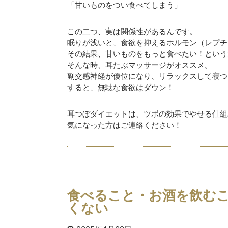
「甘いものをつい食べてしまう」
この二つ、実は関係性があるんです。
眠りが浅いと、食欲を抑えるホルモン（レプチ
その結果、甘いものをもっと食べたい！という
そんな時、耳たぶマッサージがオススメ。
副交感神経が優位になり、リラックスして寝つ
すると、無駄な食欲はダウン！
耳つぼダイエットは、ツボの効果でやせる仕組
気になった方はご連絡ください！
食べること・お酒を飲む
くない