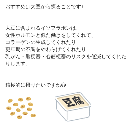
おすすめは大豆から摂ることです♪
大豆に含まれるイソフラボンは、
女性ホルモンと似た働きをしてくれて、
コラーゲンの生成してくれたり
更年期の不調をやわらげてくれたり
乳がん・脳梗塞・心筋梗塞のリスクを低減してくれた
りします。
積極的に摂りたいですね😃