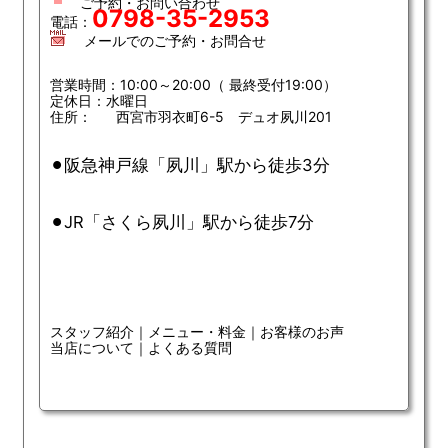
ご予約・お問い合わせ
0798-35-2953
電話：
メールでのご予約・お問合せ
営業時間：10:00～20:00（ 最終受付19:00）
定休日：水曜日
住所： 西宮市羽衣町6-5 デュオ夙川201
⚫︎阪急神戸線「夙川」駅から徒歩3分
⚫︎JR「さくら夙川」駅から徒歩7分
スタッフ紹介
｜
メニュー・料金
｜
お客様のお声
当店について
｜
よくある質問