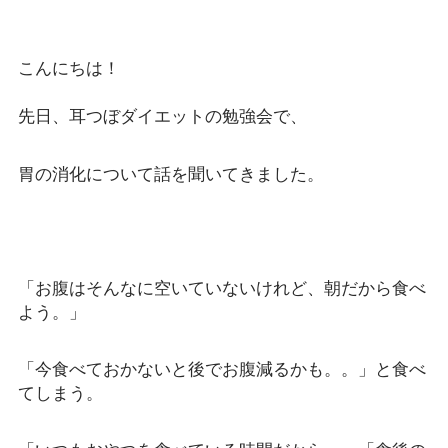
こんにちは！
先日、耳つぼダイエットの勉強会で、
胃の消化について話を聞いてきました。
「お腹はそんなに空いていないけれど、朝だから食べ
よう。」
「今食べておかないと後でお腹減るかも。。」と食べ
てしまう。