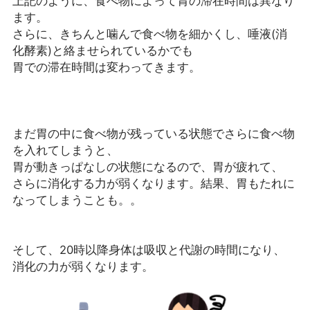
上記のように、食べ物によって胃の滞在時間は異なり
ます。
さらに、きちんと噛んで食べ物を細かくし、唾液(消
化酵素)と絡ませられているかでも
胃での滞在時間は変わってきます。
まだ胃の中に食べ物が残っている状態でさらに食べ物
を入れてしまうと、
胃が動きっぱなしの状態になるので、胃が疲れて、
さらに消化する力が弱くなります。結果、胃もたれに
なってしまうことも。。
そして、20時以降身体は吸収と代謝の時間になり、
消化の力が弱くなります。