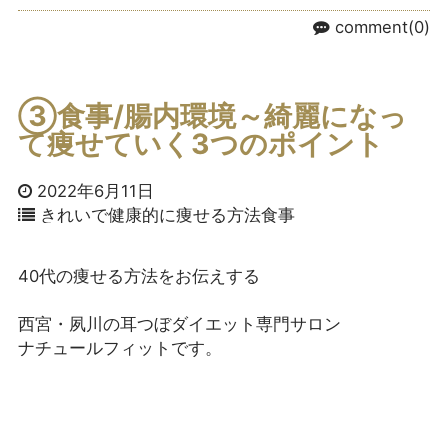
comment(0)
③食事/腸内環境～綺麗になっ
て痩せていく3つのポイント
2022年6月11日
きれいで健康的に痩せる方法
食事
40代の痩せる方法をお伝えする

西宮・夙川の耳つぼダイエット専門サロン
ナチュールフィットです。