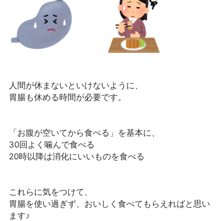
人間が休まないといけないように、
胃腸も休める時間が必要です。
「お腹が空いてから食べる」を基本に、
30回よく噛んで食べる
20時以降は消化にいいものを食べる
これらに気をつけて、
胃腸を使い過ぎず、おいしく食べてもらえればと思い
ます♪