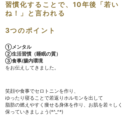
習慣化することで、10年後「若い
ね！」と言われる
3つのポイント
①メンタル
②生活習慣（睡眠の質）
③食事/腸内環境
をお伝えしてきました。
笑顔や食事でセロトニンを作り、
ゆったり寝ることで若返りホルモンを出して
脂肪の燃えやすく痩せる身体を作り、お肌を若々しく
保っていきましょう(*^_^*)