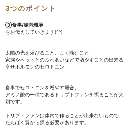
3つのポイント
③食事/腸内環境
をお伝えしていきます(^^)
太陽の光を浴びること、よく噛むこと、
家族やペットとのふれあいなどで増やすことの出来る
幸せホルモンのセロトニン。
食事でセロトニンを増やす場合、
アミノ酸の一種であるトリプトファンを摂ることが大
切です。
トリプトファンは体内で作ることが出来ないもので、
たんぱく質から摂る必要があります。