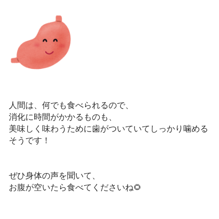
人間は、何でも食べられるので、
消化に時間がかかるものも、
美味しく味わうために歯がついていてしっかり噛める
そうです！
ぜひ身体の声を聞いて、
お腹が空いたら食べてくださいね🌻