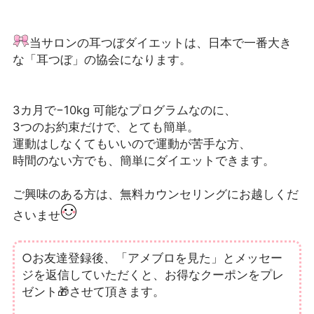
当サロンの耳つぼダイエットは、
日本で一番大き
な「耳つぼ」の協会になります。
3カ月で−10kg 可能なプログラムなのに、
3つのお約束だけで、とても簡単。
運動はしなくてもいいので運動が苦手な方、
時間のない方でも、簡単にダイエットできます。
ご興味のある方は、無料カウンセリングにお越しくだ
さいませ
○お友達登録後、「アメブロを見た」とメッセー
ジを返信していただくと、お得なクーポンをプレ
ゼント🎁させて頂きます。