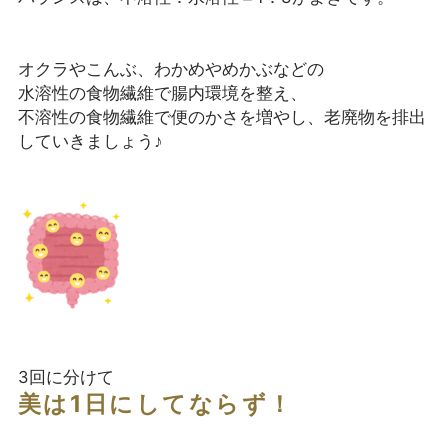
オクラやこんぶ、わかめやめかぶなどの
水溶性の食物繊維で腸内環境を整え、
不溶性の食物繊維で便のかさを増やし、老廃物を排出
していきましょう♪
3回に分けて
美は1日にしてならず！