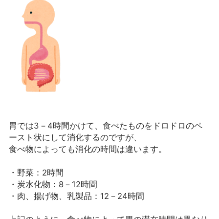
胃では3－4時間かけて、食べたものをドロドロのペ
ースト状にして消化するのですが、
食べ物によっても消化の時間は違います。
・野菜：2時間
・炭水化物：8－12時間
・肉、揚げ物、乳製品：12－24時間