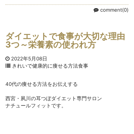
comment(0)
ダイエットで食事が大切な理由
3つ～栄養素の使われ方
2022年5月08日
きれいで健康的に痩せる方法
食事
40代の痩せる方法をお伝えする

西宮・夙川の耳つぼダイエット専門サロン
ナチュールフィットです。