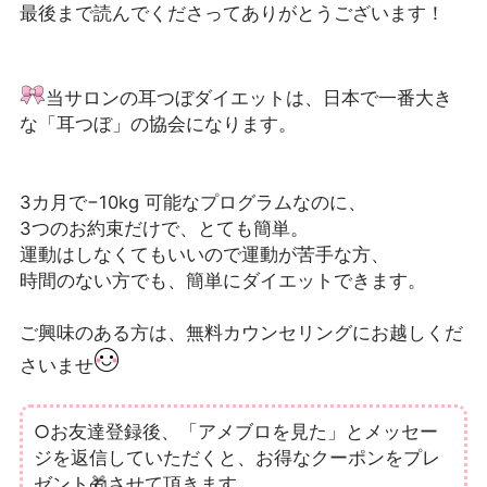
最後まで読んでくださってありがとうございます！
当サロンの耳つぼダイエットは、
日本で一番大き
な「耳つぼ」の協会になります。
3カ月で−10kg 可能なプログラムなのに、
3つのお約束だけで、とても簡単。
運動はしなくてもいいので運動が苦手な方、
時間のない方でも、簡単にダイエットできます。
ご興味のある方は、無料カウンセリングにお越しくだ
さいませ
○お友達登録後、「アメブロを見た」とメッセー
ジを返信していただくと、お得なクーポンをプレ
ゼント🎁させて頂きます。