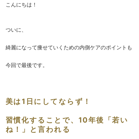
こんにちは！
ついに、
綺麗になって痩せていくための内側ケアのポイントも
今回で最後です。
美は1日にしてならず！
習慣化することで、10年後「若い
ね！」と言われる