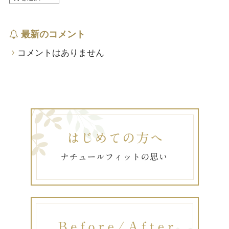
最新のコメント
コメントはありません