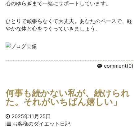
心のゆらぎまで一緒にサポートしています。
ひとりで頑張らなくて大丈夫。あなたのペースで、軽
やかな体と心をつくっていきましょう。
comment(0)
何事も続かない私が、続けられ
た。それがいちばん嬉しい」
2025年11月25日
お客様のダイエット日記