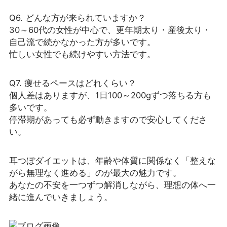
Q6. どんな方が来られていますか？
30～60代の女性が中心で、更年期太り・産後太り・
自己流で続かなかった方が多いです。
忙しい女性でも続けやすい方法です。
Q7. 痩せるペースはどれくらい？
個人差はありますが、1日100～200gずつ落ちる方も
多いです。
停滞期があっても必ず動きますので安心してくださ
い。
耳つぼダイエットは、年齢や体質に関係なく「整えな
がら無理なく進める」のが最大の魅力です。
あなたの不安を一つずつ解消しながら、理想の体へ一
緒に進んでいきましょう。