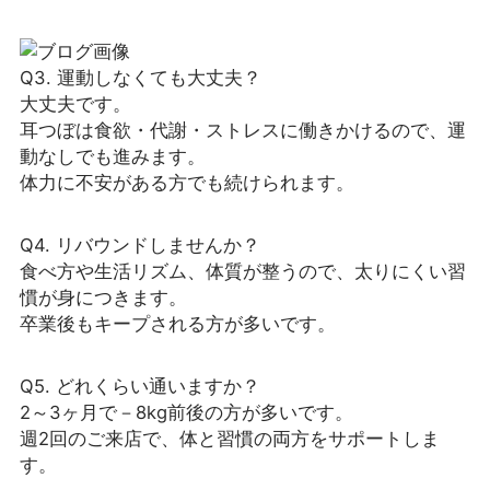
Q3. 運動しなくても大丈夫？
大丈夫です。
耳つぼは食欲・代謝・ストレスに働きかけるので、運
動なしでも進みます。
体力に不安がある方でも続けられます。
Q4. リバウンドしませんか？
食べ方や生活リズム、体質が整うので、太りにくい習
慣が身につきます。
卒業後もキープされる方が多いです。
Q5. どれくらい通いますか？
2～3ヶ月で－8kg前後の方が多いです。
週2回のご来店で、体と習慣の両方をサポートしま
す。