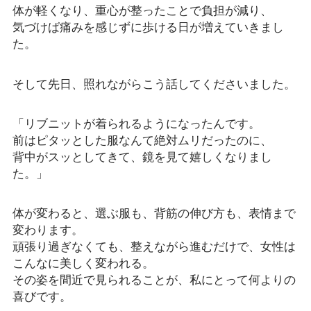
体が軽くなり、重心が整ったことで負担が減り、
気づけば痛みを感じずに歩ける日が増えていきまし
た。
そして先日、照れながらこう話してくださいました。
「リブニットが着られるようになったんです。
前はピタッとした服なんて絶対ムリだったのに、
背中がスッとしてきて、鏡を見て嬉しくなりまし
た。」
体が変わると、選ぶ服も、背筋の伸び方も、表情まで
変わります。
頑張り過ぎなくても、整えながら進むだけで、女性は
こんなに美しく変われる。
その姿を間近で見られることが、私にとって何よりの
喜びです。