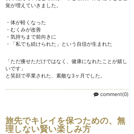
覚が増えていきました。
・体が軽くなった
・むくみが改善
・気持ちまで前向きに
・「私でも続けられた」という自信が生まれた
「ただ痩せただけではなく、健康になれたことが嬉し
いです」
と笑顔で卒業された、素敵な3ヶ月でした。
comment(0)
旅先でキレイを保つための、無
理しない賢い楽しみ方