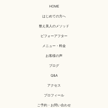
HOME
はじめての方へ
整え美人のメソッド
ビフォーアフター
メニュー・料金
お客様の声
ブログ
Q&A
アクセス
プロフィール
ご予約・お問い合わせ