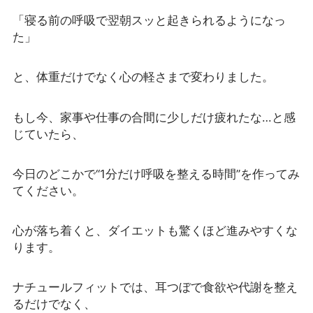
「寝る前の呼吸で翌朝スッと起きられるようになっ
た」
と、体重だけでなく心の軽さまで変わりました。
もし今、家事や仕事の合間に少しだけ疲れたな…と感
じていたら、
今日のどこかで“1分だけ呼吸を整える時間”を作ってみ
てください。
心が落ち着くと、ダイエットも驚くほど進みやすくな
ります。
ナチュールフィットでは、耳つぼで食欲や代謝を整え
るだけでなく、