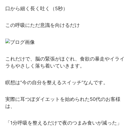
口から細く長く吐く（5秒）
この呼吸にただ意識を向けるだけ
これだけで、脳の緊張がほぐれ、食欲の暴走やイライ
ラもやさしく落ち着いていきます。
瞑想は“今の自分を整えるスイッチ”なんです。
実際に耳つぼダイエットを始められた50代のお客様
は、
「1分呼吸を整えるだけで夜のつまみ食いが減った」