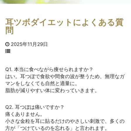
耳ツボダイエットによくある質
問
2025年11月29日
Q1. 本当に食べながら痩せられますか？
はい。耳つぼで食欲や間食の波が整うため、無理なガ
マンをしなくても自然と適量に。
脂肪が減りやすい体に変わっていきます。
Q2. 耳つぼは痛いですか？
痛くありません。
小さな金粒を耳に貼るだけのやさしい刺激で、多くの
方が「つけているのを忘れる」と言われます。