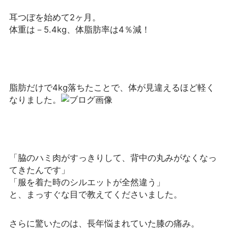
耳つぼを始めて2ヶ月。
体重は－5.4kg、体脂肪率は4％減！
脂肪だけで4kg落ちたことで、体が見違えるほど軽く
なりました。
「脇のハミ肉がすっきりして、背中の丸みがなくなっ
てきたんです」
「服を着た時のシルエットが全然違う」
と、まっすぐな目で教えてくださいました。
さらに驚いたのは、長年悩まれていた膝の痛み。