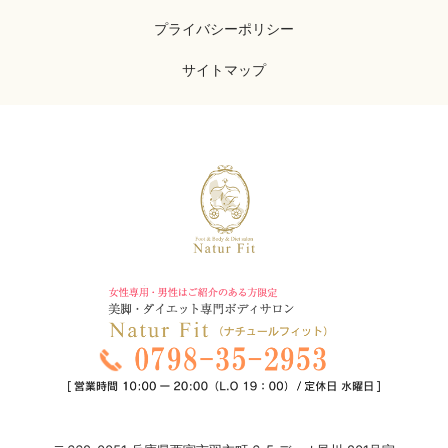
プライバシーポリシー
サイトマップ