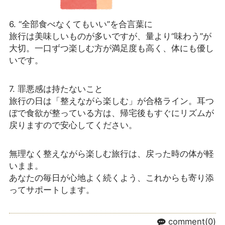
6. “全部食べなくてもいい”を合言葉に
旅行は美味しいものが多いですが、量より“味わう”が
大切。一口ずつ楽しむ方が満足度も高く、体にも優し
いです。
7. 罪悪感は持たないこと
旅行の日は「整えながら楽しむ」が合格ライン。耳つ
ぼで食欲が整っている方は、帰宅後もすぐにリズムが
戻りますので安心してください。
無理なく整えながら楽しむ旅行は、戻った時の体が軽
いまま。
あなたの毎日が心地よく続くよう、これからも寄り添
ってサポートします。
comment(0)