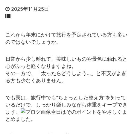
2025年11月25日
これから年末にかけて旅行を予定されている方も多い
のではないでしょうか。
日常から少し離れて、美味しいものや景色に触れると
心がふっと軽くなりますよね。
その一方で、「太ったらどうしよう…」と不安がよぎ
る方も少なくありません。
でも実は、旅行中でも“ちょっとした整え方”を知って
いるだけで、しっかり楽しみながら体重をキープでき
ます。
今日はそのポイントをやさしくま
とめました。