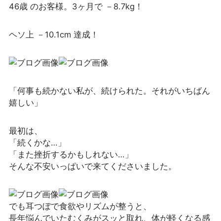
46歳 のお客様。3ヶ月で －8.7kg！
ヘソ上 －10.1cm 達成！
「何事も続かない私が、続けられた。それがいちばん
嬉しい」
最初は、
「続くかな…」
「また挫折するかもしれない…」
そんな不安いっぱいで来てくださいました。
でも耳つぼで食欲やリズムが整うと、
長年悩んでいたむくみがスッと取れ、体が軽くなる感