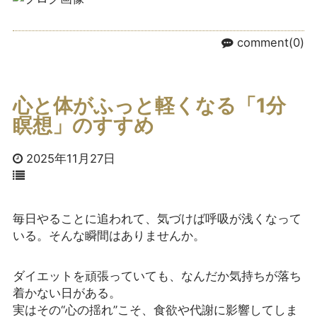
comment(0)
心と体がふっと軽くなる「1分
瞑想」のすすめ
2025年11月27日
毎日やることに追われて、気づけば呼吸が浅くなって
いる。そんな瞬間はありませんか。
ダイエットを頑張っていても、なんだか気持ちが落ち
着かない日がある。
実はその“心の揺れ”こそ、食欲や代謝に影響してしま