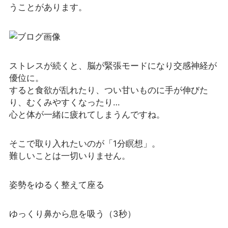
うことがあります。
ストレスが続くと、脳が緊張モードになり交感神経が
優位に。
すると食欲が乱れたり、つい甘いものに手が伸びた
り、むくみやすくなったり…
心と体が一緒に疲れてしまうんですね。
そこで取り入れたいのが「1分瞑想」。
難しいことは一切いりません。
姿勢をゆるく整えて座る
ゆっくり鼻から息を吸う（3秒）