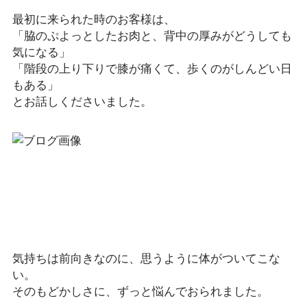
最初に来られた時のお客様は、
「脇のぷよっとしたお肉と、背中の厚みがどうしても
気になる」
「階段の上り下りで膝が痛くて、歩くのがしんどい日
もある」
とお話しくださいました。
気持ちは前向きなのに、思うように体がついてこな
い。
そのもどかしさに、ずっと悩んでおられました。