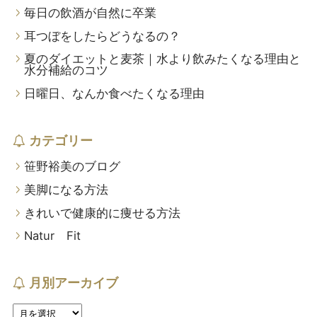
毎日の飲酒が自然に卒業
耳つぼをしたらどうなるの？
夏のダイエットと麦茶｜水より飲みたくなる理由と
水分補給のコツ
日曜日、なんか食べたくなる理由
カテゴリー
笹野裕美のブログ
美脚になる方法
きれいで健康的に痩せる方法
Natur Fit
月別アーカイブ