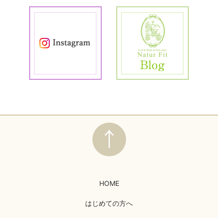
HOME
はじめての方へ