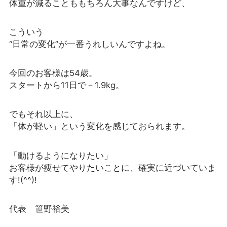
体重が減ることももちろん大事なんですけど、
こういう
“日常の変化”が一番うれしいんですよね。
今回のお客様は54歳。
スタートから11日で－1.9kg。
でもそれ以上に、
「体が軽い」という変化を感じておられます。
「動けるようになりたい」
お客様が痩せてやりたいことに、確実に近づいていま
す!(^^)!
代表 笹野裕美