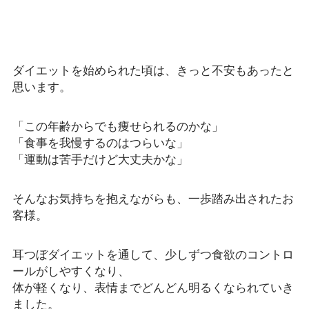
ダイエットを始められた頃は、きっと不安もあったと
思います。
「この年齢からでも痩せられるのかな」
「食事を我慢するのはつらいな」
「運動は苦手だけど大丈夫かな」
そんなお気持ちを抱えながらも、一歩踏み出されたお
客様。
耳つぼダイエットを通して、少しずつ食欲のコントロ
ールがしやすくなり、
体が軽くなり、表情までどんどん明るくなられていき
ました。