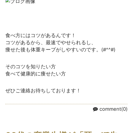
食べ方にはコツがあるんです！
コツがあるから、最速でやせられるし、
痩せた後も体重キープがしやすいのです。(#^^#)
そのコツを知りたい方
食べて健康的に痩せたい方
ぜひご連絡お待ちしております！
comment(0)