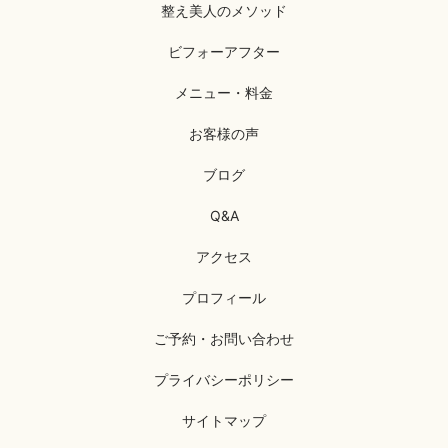
整え美人のメソッド
ビフォーアフター
メニュー・料金
お客様の声
ブログ
Q&A
アクセス
プロフィール
ご予約・お問い合わせ
プライバシーポリシー
サイトマップ