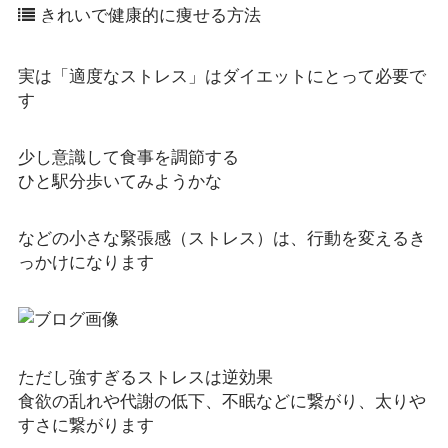
きれいで健康的に痩せる方法
実は「適度なストレス」はダイエットにとって必要で
す
少し意識して食事を調節する
ひと駅分歩いてみようかな
などの小さな緊張感（ストレス）は、行動を変えるき
っかけになります
ただし強すぎるストレスは逆効果
食欲の乱れや代謝の低下、不眠などに繋がり、太りや
すさに繋がります