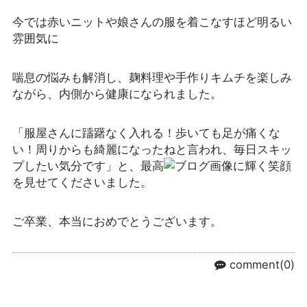
今では赤いニットや娘さんの服を着こなすほど明るい
雰囲気に
喘息の悩みも解消し、麹料理や手作りキムチを楽しみ
ながら、内側から健康になられました。
「服屋さんに躊躇なく入れる！歩いても足が痛くな
い！周りからも綺麗になったねと言われ、毎日スキッ
プしたい気分です」と、最高
に輝く笑顔
を見せてくださいました。
ご卒業、本当におめでとうございます。
comment(0)