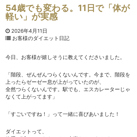
54歳でも変わる。11日で「体が
軽い」が実感
2026年4月11日
お客様のダイエット日記
今日、お客様が嬉しそうに教えてくださいました。
「階段、ぜんぜんつらくないんです。今まで、階段を
上ったらゼーゼー息が上がっていたのが、
全然つらくないんです。駅でも、エスカレーターじゃ
なくて上がってます」
「すごいですね！」って一緒に喜びあいました！
ダイエットって、