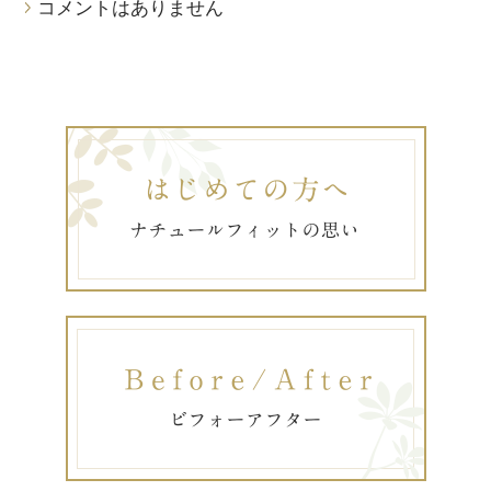
コメントはありません