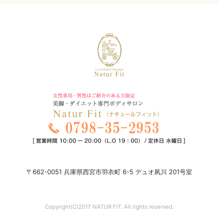
〒662-0051 兵庫県西宮市羽衣町 6-5 デュオ夙川 201号室
Copyright(C)2017 NATUR FIT. All rights reserved.