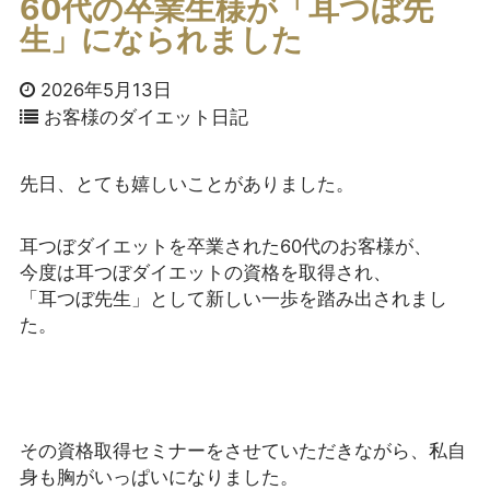
60代の卒業生様が「耳つぼ先
生」になられました
2026年5月13日
お客様のダイエット日記
先日、とても嬉しいことがありました。
耳つぼダイエットを卒業された60代のお客様が、
今度は耳つぼダイエットの資格を取得され、
「耳つぼ先生」として新しい一歩を踏み出されまし
た。
その資格取得セミナーをさせていただきながら、私自
身も胸がいっぱいになりました。