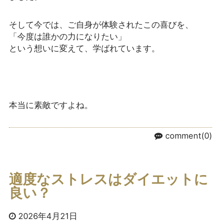
そして今では、ご自身が体験されたこの喜びを、
「今度は誰かの力になりたい」
という想いに変えて、学ばれています。
本当に素敵ですよね。
comment(0)
適度なストレスはダイエットに
良い？
2026年4月21日