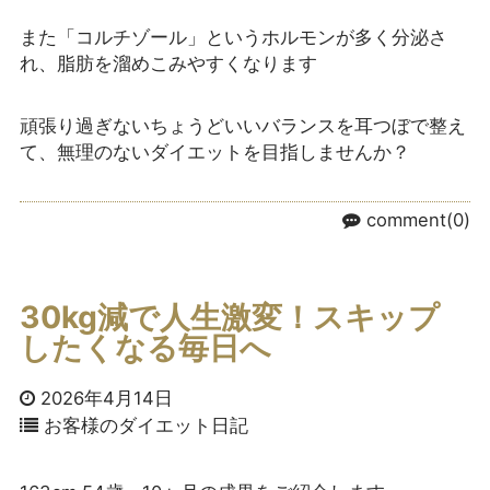
また「コルチゾール」というホルモンが多く分泌さ
れ、脂肪を溜めこみやすくなります
頑張り過ぎないちょうどいいバランスを耳つぼで整え
て、無理のないダイエットを目指しませんか？
comment(0)
30kg減で人生激変！スキップ
したくなる毎日へ
2026年4月14日
お客様のダイエット日記