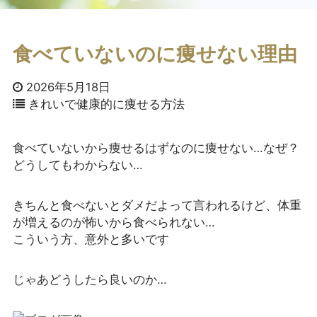
食べていないのに痩せない理由
2026年5月18日
きれいで健康的に痩せる方法
食べていないから痩せるはずなのに痩せない…なぜ？
どうしてもわからない…
きちんと食べないとダメだよって言われるけど、体重
が増えるのが怖いから食べられない…
こういう方、意外と多いです
じゃあどうしたら良いのか…