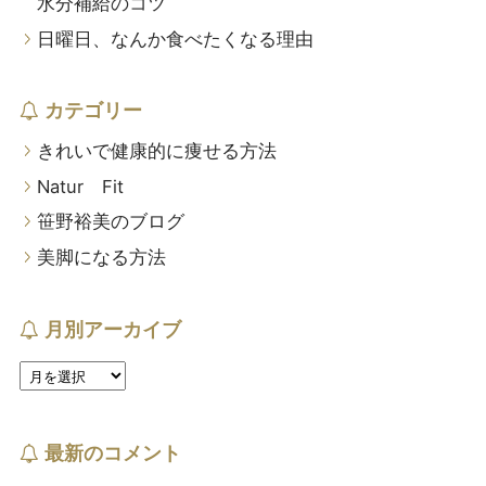
水分補給のコツ
日曜日、なんか食べたくなる理由
カテゴリー
きれいで健康的に痩せる方法
Natur Fit
笹野裕美のブログ
美脚になる方法
月別アーカイブ
最新のコメント