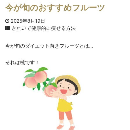
今が旬のおすすめフルーツ
2025年8月19日
きれいで健康的に痩せる方法
今が旬のダイエット向きフルーツとは…
それは桃です！