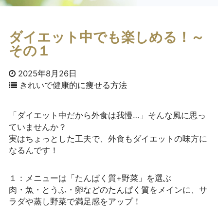
ダイエット中でも楽しめる！～
その１
2025年8月26日
きれいで健康的に痩せる方法
「ダイエット中だから外食は我慢…」そんな風に思っ
ていませんか？
実はちょっとした工夫で、外食もダイエットの味方に
なるんです！
１：メニューは「たんぱく質+野菜」を選ぶ
肉・魚・とうふ・卵などのたんぱく質をメインに、サ
ラダや蒸し野菜で満足感をアップ！