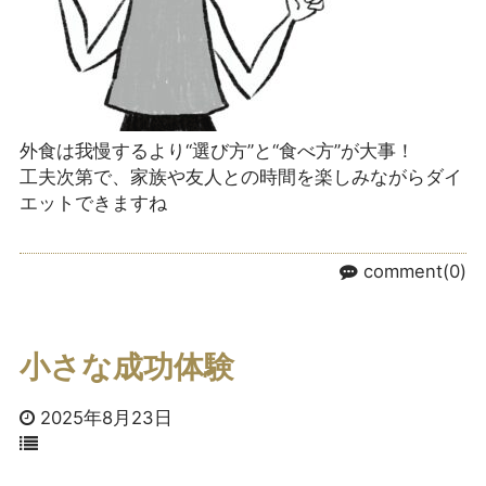
外食は我慢するより“選び方”と“食べ方”が大事！
工夫次第で、家族や友人との時間を楽しみながらダイ
エットできますね
comment(0)
小さな成功体験
2025年8月23日