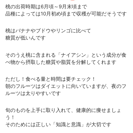
桃の出荷時期は6月頃～9月末頃まで
品種によっては10月初め頃まで収穫が可能だそうです
桃はバナナやブドウやリンゴに比べて
糖質が低いんです
そのうえ桃に含まれる「ナイアシン」という成分が食
べ物から摂取した糖質や脂質を分解してくれます
ただし！食べる量と時間は要チェック！
朝のフルーツはダイエットに向いていますが、夜のフ
ルーツは太りやすいです
旬のものを上手に取り入れて、健康的に痩せましょ
う！
そのためには正しい「知識と意識」が大切です