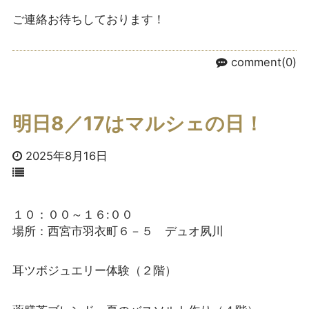
ご連絡お待ちしております！
comment(0)
明日8／17はマルシェの日！
2025年8月16日
１０：００～１６:００
場所：西宮市羽衣町６－５ デュオ夙川
耳ツボジュエリー体験（２階）