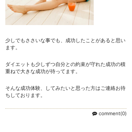
少しでもささいな事でも、成功したことがあると思い
ます。
ダイエットも少しずつ自分との約束が守れた成功の積
重ねで大きな成功が待ってます。
そんな成功体験、してみたいと思った方はご連絡お待
ちしております。
comment(0)