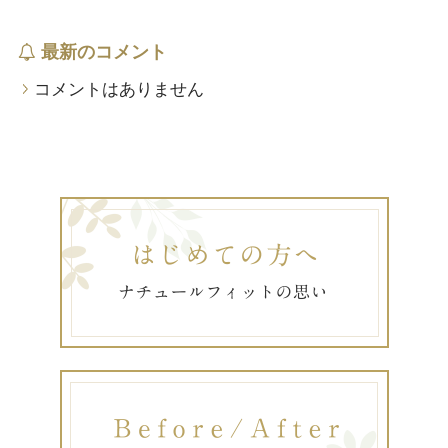
最新のコメント
コメントはありません