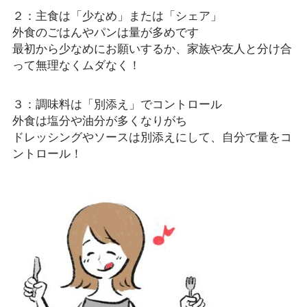
２：主食は「少なめ」または「シェア」
外食のごはんやパンは量が多めです
最初から少なめにお願いするか、家族や友人と分け合
って無理なくムダなく！
３：調味料は「別添え」でコントロール
外食は塩分や油分が多くなりがち
ドレッシングやソースは別添えにして、自分で量をコ
ントロール！