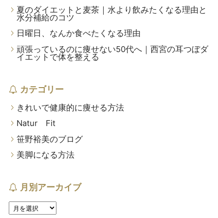
夏のダイエットと麦茶｜水より飲みたくなる理由と
水分補給のコツ
日曜日、なんか食べたくなる理由
頑張っているのに痩せない50代へ｜西宮の耳つぼダ
イエットで体を整える
カテゴリー
きれいで健康的に痩せる方法
Natur Fit
笹野裕美のブログ
美脚になる方法
月別アーカイブ