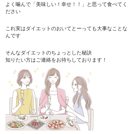
よく噛んで「美味しい！幸せ！！」と思って食べてく
ださい
これ実はダイエットのおいてとーっても大事なことな
んです
そんなダイエットのちょっとした秘訣
知りたい方はご連絡をお待ちしております！