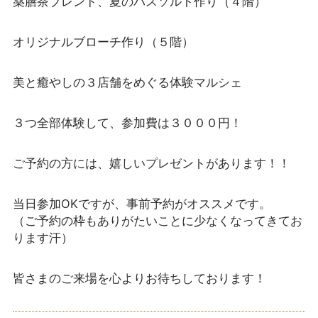
薬膳茶ブレンド、夏のバスソルト作り（４階）
オリジナルブローチ作り（５階）
美と癒やしの３店舗をめぐる体験マルシェ
３つ全部体験して、参加費は３０００円！
ご予約の方には、嬉しいプレゼントがあります！！
当日参加OKですが、事前予約がオススメです。
（ご予約の枠もありがたいことに少なくなってきてお
ります汗）
皆さまのご来場を心よりお待ちしております！