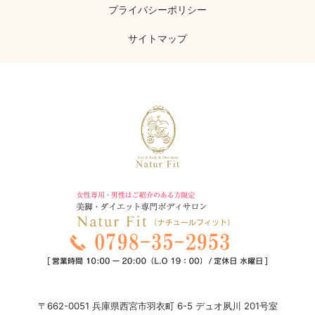
プライバシーポリシー
サイトマップ
〒662-0051 兵庫県西宮市羽衣町 6-5 デュオ夙川 201号室