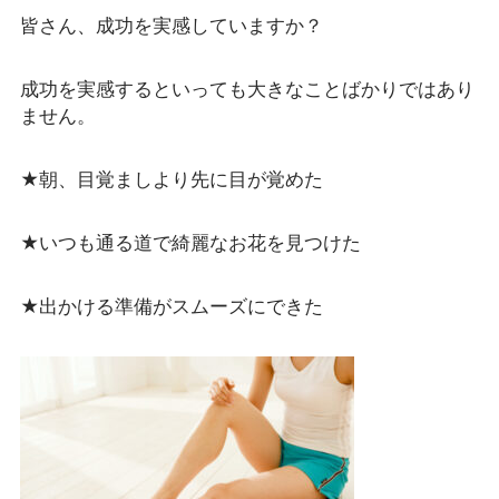
皆さん、成功を実感していますか？
成功を実感するといっても大きなことばかりではあり
ません。
★朝、目覚ましより先に目が覚めた
★いつも通る道で綺麗なお花を見つけた
★出かける準備がスムーズにできた