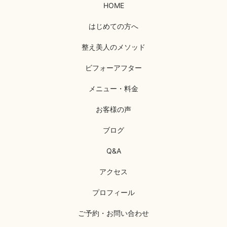
HOME
はじめての方へ
整え美人のメソッド
ビフォーアフター
メニュー・料金
お客様の声
ブログ
Q&A
アクセス
プロフィール
ご予約・お問い合わせ