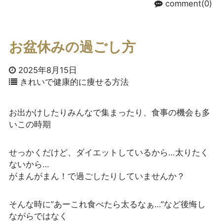
comment(0)
お盆休みの過ごし方
2025年8月15日
きれいで健康的に痩せる方法
お出かけしたりみんなで集まったり、食事の機会も多
いこの時期
せっかくだけど、ダイエットしているから…太りたく
ないから…
がまんがまん！で過ごしたりしていませんか？
そんな時に”あーこれ食べたら太るなぁ…”など後悔し
ながらではなく